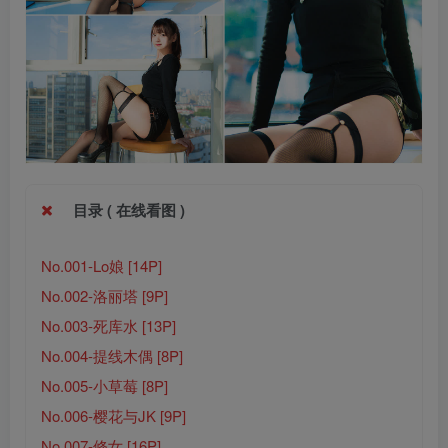
目录 ( 在线看图 )
No.001-Lo娘 [14P]
No.002-洛丽塔 [9P]
No.003-死库水 [13P]
No.004-提线木偶 [8P]
No.005-小草莓 [8P]
No.006-樱花与JK [9P]
No.007-修女 [16P]