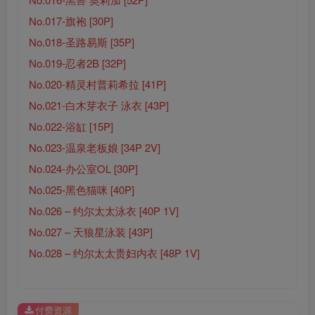
No.017-旗袍 [30P]
No.018-圣路易斯 [35P]
No.019-忍者2B [32P]
No.020-精灵村普莉希拉 [41P]
No.021-白木芽衣子 泳衣 [43P]
No.022-浴缸 [15P]
No.023-温泉老板娘 [34P 2V]
No.024-办公室OL [30P]
No.025-黑色猫咪 [40P]
No.026 – 约尔太太泳衣 [40P 1V]
No.027 – 天狼星泳装 [43P]
No.028 – 约尔太太贵妇内衣 [48P 1V]
付费资源