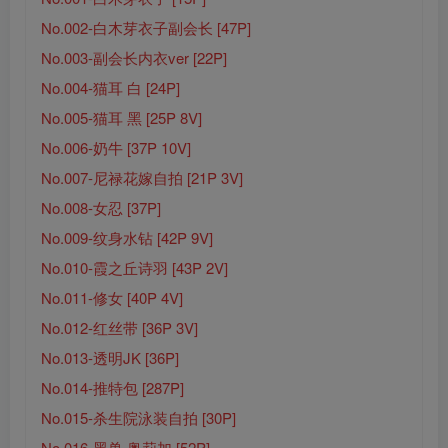
No.002-白木芽衣子副会长 [47P]
No.003-副会长内衣ver [22P]
No.004-猫耳 白 [24P]
No.005-猫耳 黑 [25P 8V]
No.006-奶牛 [37P 10V]
No.007-尼禄花嫁自拍 [21P 3V]
No.008-女忍 [37P]
No.009-纹身水钻 [42P 9V]
No.010-霞之丘诗羽 [43P 2V]
No.011-修女 [40P 4V]
No.012-红丝带 [36P 3V]
No.013-透明JK [36P]
No.014-推特包 [287P]
No.015-杀生院泳装自拍 [30P]
No.016-黑兽 奥莉加 [52P]