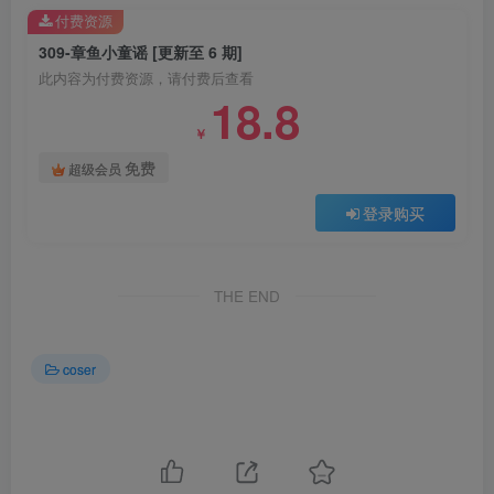
付费资源
309-章鱼小童谣 [更新至 6 期]
此内容为付费资源，请付费后查看
18.8
￥
免费
超级会员
登录购买
THE END
coser