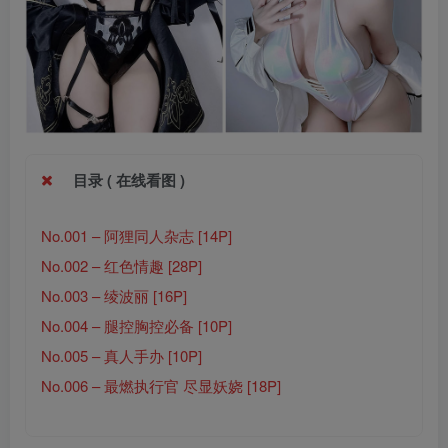
目录 ( 在线看图 )
No.001 – 阿狸同人杂志 [14P]
No.002 – 红色情趣 [28P]
No.003 – 绫波丽 [16P]
No.004 – 腿控胸控必备 [10P]
No.005 – 真人手办 [10P]
No.006 – 最燃执行官 尽显妖娆 [18P]