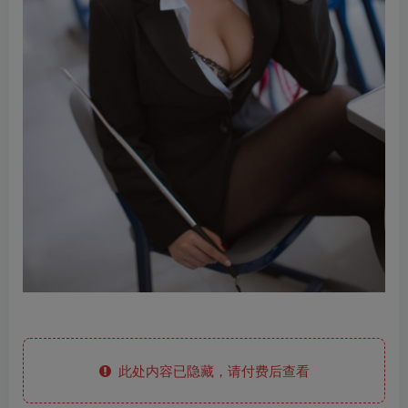
此处内容已隐藏，请付费后查看