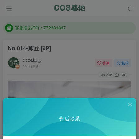
遇到任何问题加客服QQ：772334847
防失联：百度搜索《一七天佳》，实时查看最新站点。
客服售后QQ：772334847
遇到任何问题加客服QQ：772334847
No.014-师匠 [9P]
防失联：百度搜索《一七天佳》，实时查看最新站点。
COS基地
关注
私信
4年前更新
216
130
售后联系