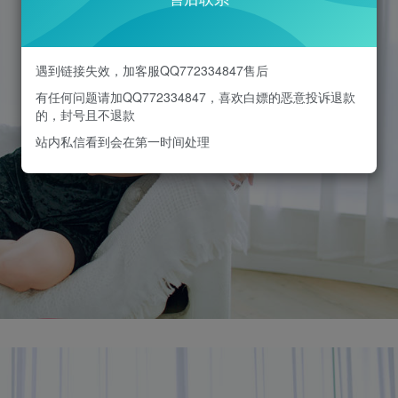
遇到链接失效，加客服QQ772334847售后
有任何问题请加QQ772334847，喜欢白嫖的恶意投诉退款
的，封号且不退款
站内私信看到会在第一时间处理