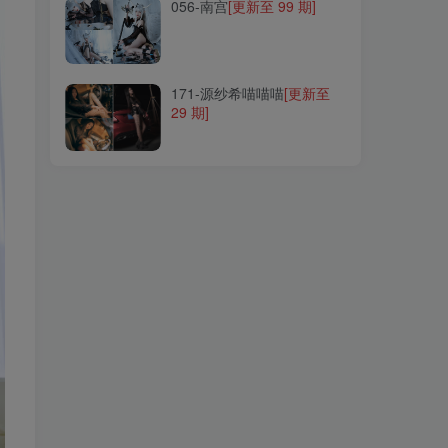
056-南宫
[更新至 99 期]
171-源纱希喵喵喵
[更新至
29 期]
171-源纱希喵喵喵
[更新至
29 期]