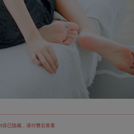
内容已隐藏，请付费后查看