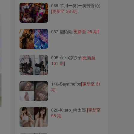
069-芊川一笑(一笑芳香沁)
[更新至 38 期]
057-韶陌陌
[更新至 25 期]
057-韶陌陌
[更新至 25 期]
005-rioko凉凉子
[更新至
151 期]
005-rioko凉凉子
[更新至
151 期]
146-Sayathefox
[更新至 31
期]
146-Sayathefox
[更新至 31
期]
026-Kitaro_绮太郎
[更新至
98 期]
026-Kitaro_绮太郎
[更新至
98 期]
056-南宫
[更新至 99 期]