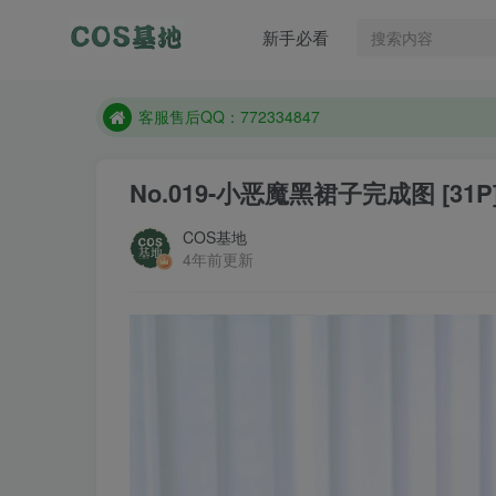
遇到任何问题加客服QQ：772334847
新手必看
防失联：百度搜索《一七天佳》，实时查看最新站点
客服售后QQ：772334847
遇到任何问题加客服QQ：772334847
防失联：百度搜索《一七天佳》，实时查看最新站点
No.019-小恶魔黑裙子完成图 [31P
COS基地
4年前更新