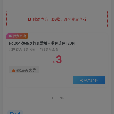
此处内容已隐藏，请付费后查看
付费阅读
No.051-海岛之旅真爱版 – 蓝色连体 [20P]
此内容为付费阅读，请付费后查看
3
￥
免费
超级会员
登录购买
THE END
zxkt