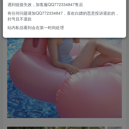
遇到链接失效，加客服QQ772334847售后
有任何问题请加QQ772334847，喜欢白嫖的恶意投诉退款的，
封号且不退款
站内私信看到会在第一时间处理