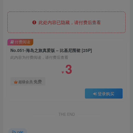
此处内容已隐藏，请付费后查看
付费阅读
No.051-海岛之旅真爱版 – 比基尼围裙 [25P]
此内容为付费阅读，请付费后查看
3
￥
免费
超级会员
登录购买
THE END
zxkt