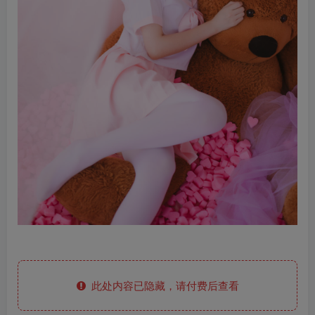
此处内容已隐藏，请付费后查看