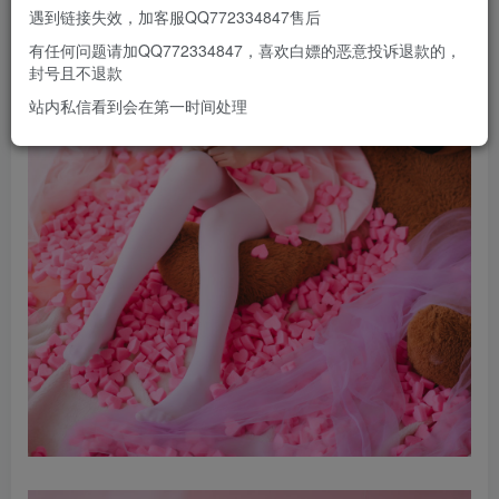
遇到链接失效，加客服QQ772334847售后
有任何问题请加QQ772334847，喜欢白嫖的恶意投诉退款的，
封号且不退款
站内私信看到会在第一时间处理