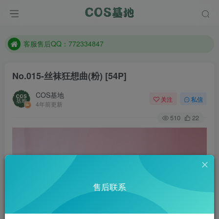
遇到任何问题加客服QQ：772334847
防失联：百度搜索《一七天佳》，实时查看最新站点。
客服售后QQ：772334847
遇到任何问题加客服QQ：772334847
No.015-丝袜狂想曲(粉) [54P]
防失联：百度搜索《一七天佳》，实时查看最新站点。
COS基地
关注
私信
4年前更新
510
22
售后联系