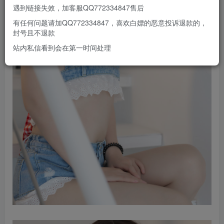
遇到链接失效，加客服QQ772334847售后
有任何问题请加QQ772334847，喜欢白嫖的恶意投诉退款的，
封号且不退款
站内私信看到会在第一时间处理