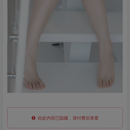
此处内容已隐藏，请付费后查看