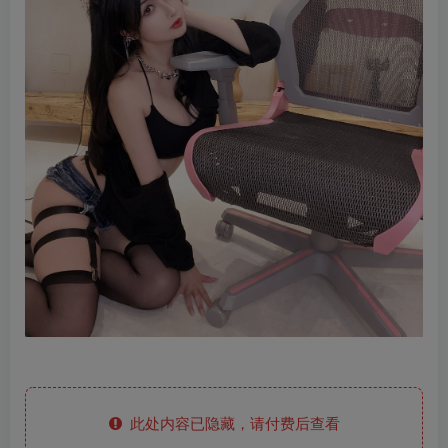
此处内容已隐藏，请付费后查看