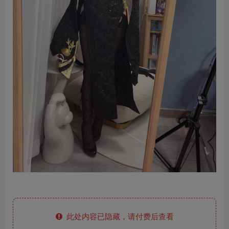
此处内容已隐藏，请付费后查看