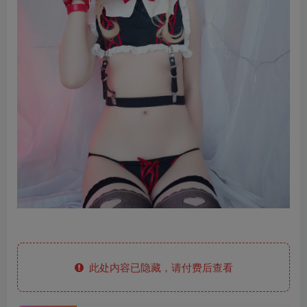
此处内容已隐藏，请付费后查看