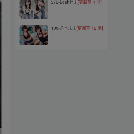
272-Leah梓未
[更新至 4 期]
198-是本末末
[更新至 12 期]
198-是本末末
[更新至 12 期]