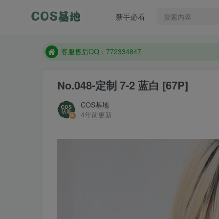
遇到任何问题加客服QQ：772334847
新手必看
防失联：百度搜索《一七天佳》，实时查看最新站点
客服售后QQ：772334847
遇到任何问题加客服QQ：772334847
防失联：百度搜索《一七天佳》，实时查看最新站点
No.048-定制 7-2 蓝白 [67P]
COS基地
4年前更新