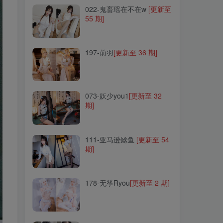
022-鬼畜瑶在不在w
[更新至
55 期]
197-前羽
[更新至 36 期]
197-前羽
[更新至 36 期]
073-妖少you1
[更新至 32
期]
073-妖少you1
[更新至 32
期]
111-亚马逊鲶鱼
[更新至 54
期]
111-亚马逊鲶鱼
[更新至 54
期]
178-无筝Ryou
[更新至 2 期]
178-无筝Ryou
[更新至 2 期]
272-Leah梓未
[更新至 4 期]