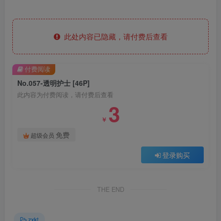
此处内容已隐藏，请付费后查看
付费阅读
No.057-透明护士 [46P]
此内容为付费阅读，请付费后查看
3
￥
免费
超级会员
登录购买
THE END
zxkt