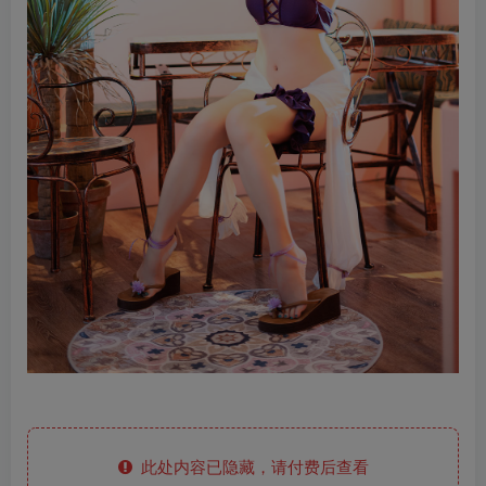
此处内容已隐藏，请付费后查看