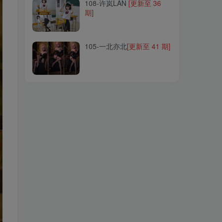
108-许岚LAN
[更新至 36
期]
105-一北亦北
[更新至 41 期]
105-一北亦北
[更新至 41 期]