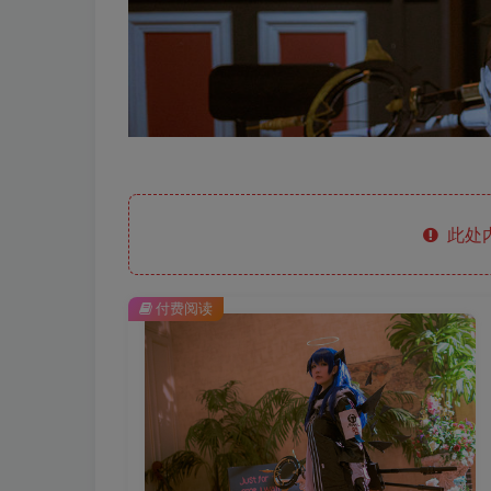
此处
付费阅读