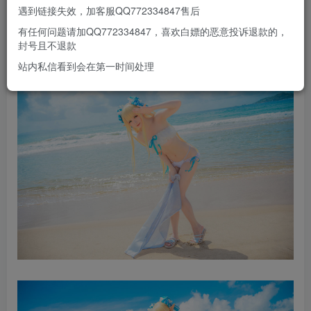
遇到链接失效，加客服QQ772334847售后
有任何问题请加QQ772334847，喜欢白嫖的恶意投诉退款的，
封号且不退款
站内私信看到会在第一时间处理