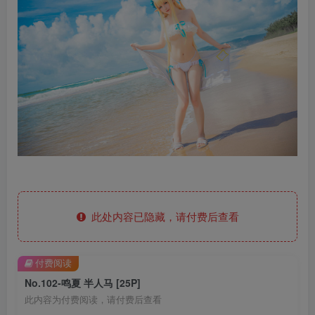
此处内容已隐藏，请付费后查看
付费阅读
No.102-鸣夏 半人马 [25P]
此内容为付费阅读，请付费后查看