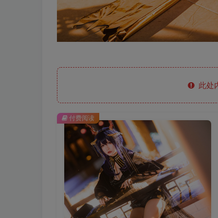
此处
付费阅读