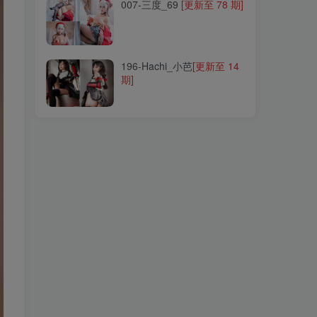
007-三度_69
[更新至 78 期]
196-Hachi_小芭
[更新至 14
期]
196-Hachi_小芭
[更新至 14
期]