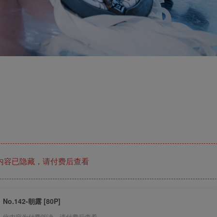
内容已隐藏，请付费后查看
No.142-朝露 [80P]