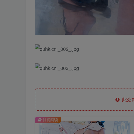
此处
付费阅读