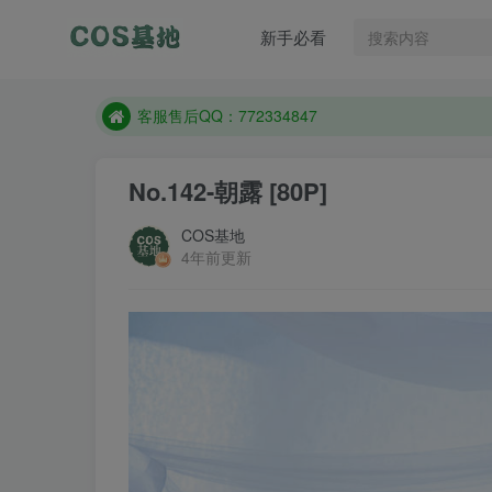
新手必看
遇到任何问题加客服QQ：772334847
防失联：百度搜索《一七天佳》，实时查看最新站点
客服售后QQ：772334847
遇到任何问题加客服QQ：772334847
No.142-朝露 [80P]
防失联：百度搜索《一七天佳》，实时查看最新站点
COS基地
4年前更新