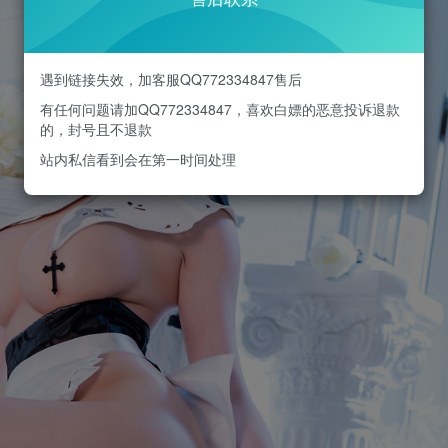
遇到链接失效，加客服QQ772334847售后
有任何问题请加QQ772334847，喜欢白嫖的恶意投诉退款
的，封号且不退款
站内私信看到会在第一时间处理