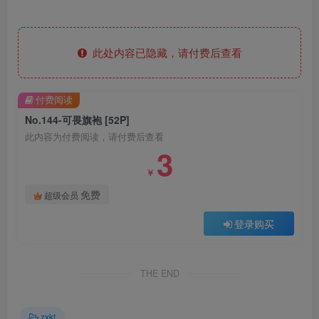
此处内容已隐藏，请付费后查看
付费阅读
No.144-可畏旗袍 [52P]
此内容为付费阅读，请付费后查看
3
￥
免费
超级会员
登录购买
THE END
zxkt