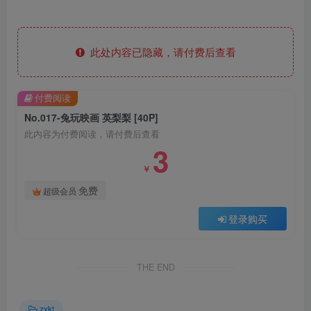
此处内容已隐藏，请付费后查看
付费阅读
No.017-兔玩映画 英梨梨 [40P]
此内容为付费阅读，请付费后查看
3
￥
免费
超级会员
登录购买
THE END
zxkt