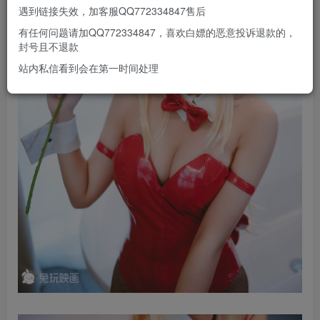
遇到链接失效，加客服QQ772334847售后
有任何问题请加QQ772334847，喜欢白嫖的恶意投诉退款的，
封号且不退款
站内私信看到会在第一时间处理