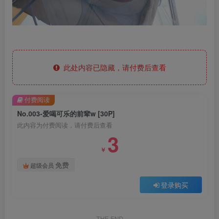
此处内容已隐藏，请付费后查看
付费阅读
No.003-爱喝可乐的前辈w [30P]
此内容为付费阅读，请付费后查看
3
￥
免费
超级会员
登录购买