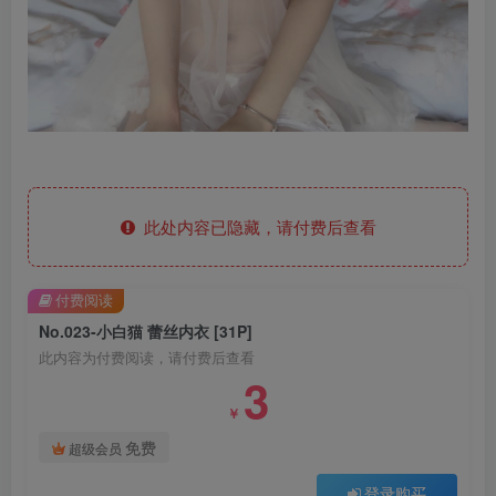
此处内容已隐藏，请付费后查看
付费阅读
No.023-小白猫 蕾丝内衣 [31P]
此内容为付费阅读，请付费后查看
3
￥
免费
超级会员
登录购买