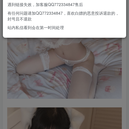
遇到链接失效，加客服QQ772334847售后
有任何问题请加QQ772334847，喜欢白嫖的恶意投诉退款的，
封号且不退款
站内私信看到会在第一时间处理