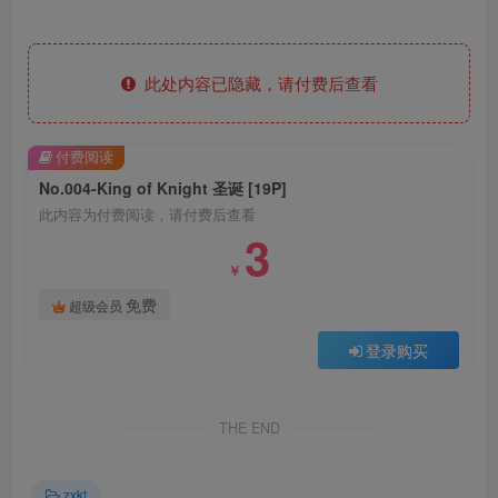
此处内容已隐藏，请付费后查看
付费阅读
No.004-King of Knight 圣诞 [19P]
此内容为付费阅读，请付费后查看
3
￥
免费
超级会员
登录购买
THE END
zxkt