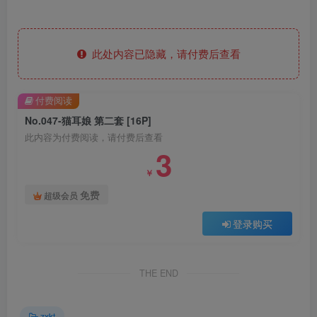
此处内容已隐藏，请付费后查看
付费阅读
No.047-猫耳娘 第二套 [16P]
此内容为付费阅读，请付费后查看
3
￥
免费
超级会员
登录购买
THE END
zxkt