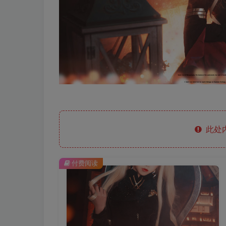
此处
付费阅读