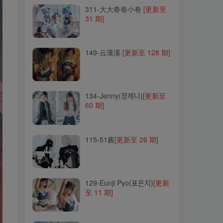
311-大大卷卷小卷
[更新至
31 期]
149-云溪溪
[更新至 128 期]
149-云溪溪
[更新至 128 期]
134-Jenny(정제니)
[更新至
60 期]
134-Jenny(정제니)
[更新至
60 期]
115-51酱
[更新至 26 期]
115-51酱
[更新至 26 期]
129-Eunji Pyo(표은지)
[更新
至 11 期]
129-Eunji Pyo(표은지)
[更新
至 11 期]
102-阿包也是兔娘
[更新至
107 期]