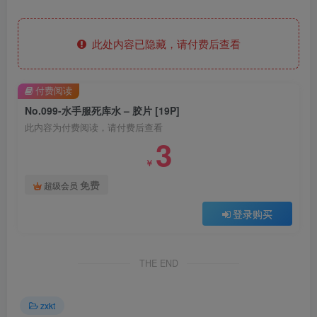
此处内容已隐藏，请付费后查看
付费阅读
No.099-水手服死库水 – 胶片 [19P]
此内容为付费阅读，请付费后查看
3
￥
免费
超级会员
登录购买
THE END
zxkt