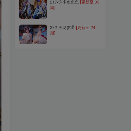
217-许多鱼鱼鱼
217-许多鱼鱼鱼
[更新至 33
[更新至 33
期]
期]
292-黑龙贯通
292-黑龙贯通
[更新至 24
[更新至 24
期]
期]