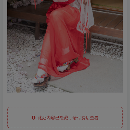
此处内容已隐藏，请付费后查看