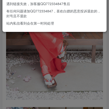
遇到链接失效，加客服QQ772334847售后
有任何问题请加QQ772334847，喜欢白嫖的恶意投诉退款的，
封号且不退款
站内私信看到会在第一时间处理