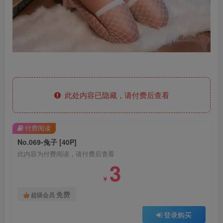
此处内容已隐藏，请付费后查看
付费阅读
No.069-兔子 [40P]
此内容为付费阅读，请付费后查看
3
￥
免费
超级会员
登录购买