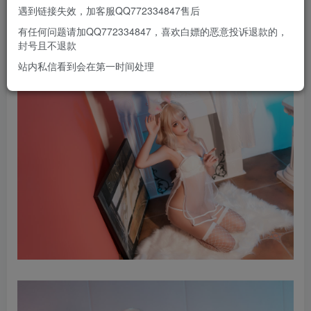
遇到链接失效，加客服QQ772334847售后
有任何问题请加QQ772334847，喜欢白嫖的恶意投诉退款的，
封号且不退款
站内私信看到会在第一时间处理