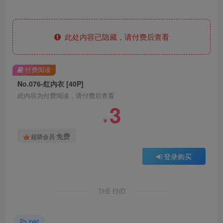
此处内容已隐藏，请付费后查看
付费阅读
No.076-红内衣 [40P]
此内容为付费阅读，请付费后查看
3
￥
免费
超级会员
登录购买
THE END
zxkt