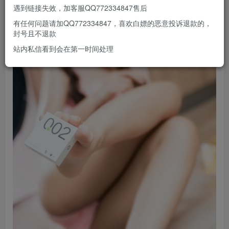
遇到链接失效，加客服QQ772334847售后
有任何问题请加QQ772334847，喜欢白嫖的恶意投诉退款的，
封号且不退款
站内私信看到会在第一时间处理