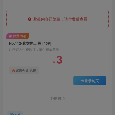
此处内容已隐藏，请付费后查看
付费阅读
No.112-胶衣护士 黑 [40P]
此内容为付费阅读，请付费后查看
3
￥
免费
超级会员
登录购买
THE END
zxkt