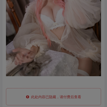
此处内容已隐藏，请付费后查看