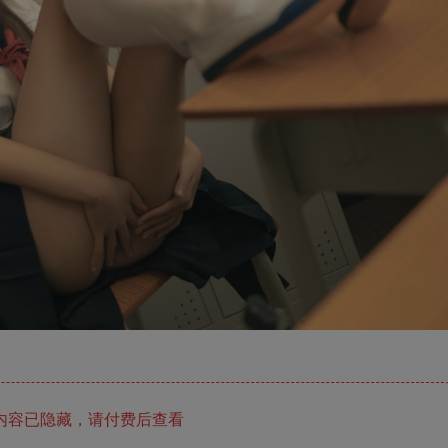
内容已隐藏，请付费后查看