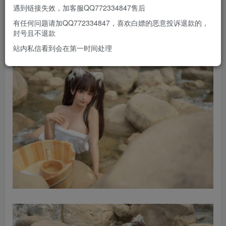
遇到链接失效，加客服QQ772334847售后
有任何问题请加QQ772334847，喜欢白嫖的恶意投诉退款的，
封号且不退款
站内私信看到会在第一时间处理