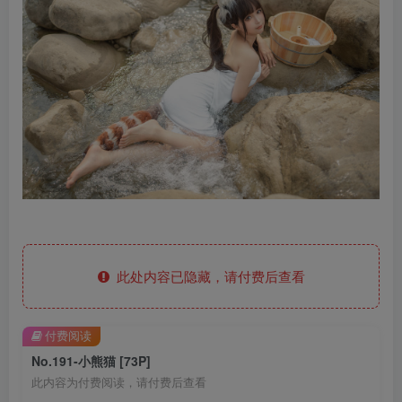
此处内容已隐藏，请付费后查看
付费阅读
No.191-小熊猫 [73P]
此内容为付费阅读，请付费后查看