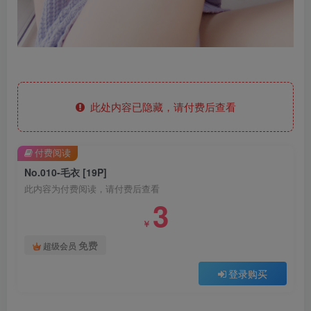
此处内容已隐藏，请付费后查看
付费阅读
No.010-毛衣 [19P]
此内容为付费阅读，请付费后查看
3
￥
免费
超级会员
登录购买