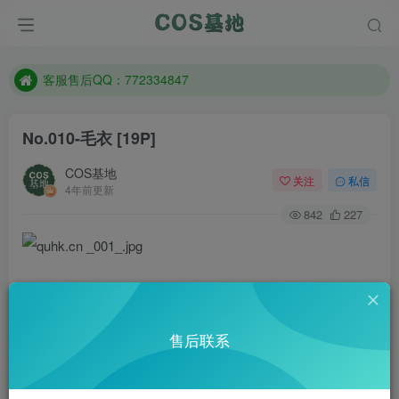
遇到任何问题加客服QQ：772334847
防失联：百度搜索《一七天佳》，实时查看最新站点。
客服售后QQ：772334847
遇到任何问题加客服QQ：772334847
No.010-毛衣 [19P]
防失联：百度搜索《一七天佳》，实时查看最新站点。
COS基地
关注
私信
4年前更新
842
227
售后联系