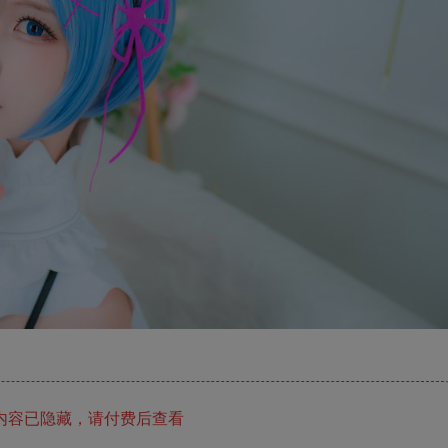
内容已隐藏，请付费后查看