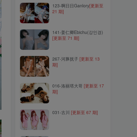
123-啊日日Ganlory
[更新至
21 期]
141-姜仁卿Ebichu(강인경)
[更新至 71 期]
141-姜仁卿Ebichu(강인경)
[更新至 71 期]
267-河豚抚子
[更新至 13
期]
267-河豚抚子
[更新至 13
期]
016-洛丽塔大哥
[更新至 17
期]
016-洛丽塔大哥
[更新至 17
期]
031-古川
[更新至 67 期]
031-古川
[更新至 67 期]
156-lovely呆玄
[更新至 11
期]