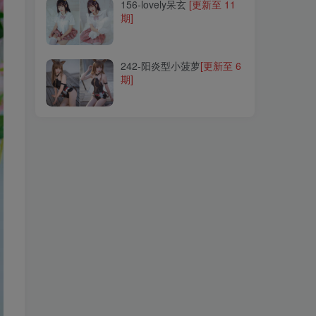
156-lovely呆玄
[更新至 11
期]
242-阳炎型小菠萝
[更新至 6
期]
242-阳炎型小菠萝
[更新至 6
期]