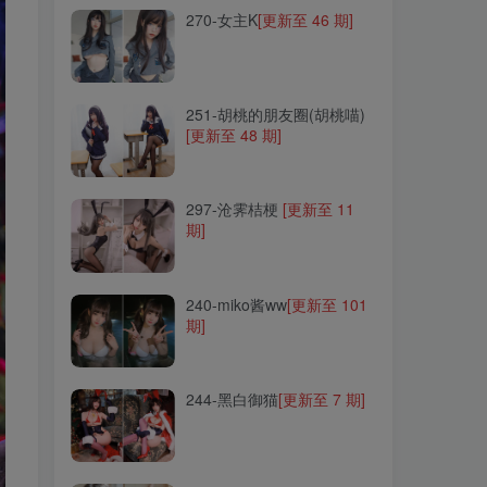
270-女主K
[更新至 46 期]
251-胡桃的朋友圈(胡桃喵)
[更新至 48 期]
251-胡桃的朋友圈(胡桃喵)
[更新至 48 期]
297-沧霁桔梗
[更新至 11
期]
297-沧霁桔梗
[更新至 11
期]
240-miko酱ww
[更新至 101
期]
240-miko酱ww
[更新至 101
期]
244-黑白御猫
[更新至 7 期]
244-黑白御猫
[更新至 7 期]
236-Zia(지아)
[更新至 71 期]