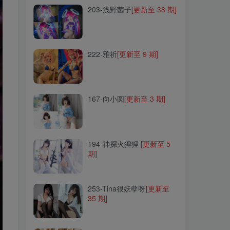
203-浅野菌子
[更新至 38 期]
222-雅祈
[更新至 9 期]
222-雅祈
[更新至 9 期]
167-向小圆
[更新至 3 期]
167-向小圆
[更新至 3 期]
194-神探火狸狸
[更新至 5
期]
194-神探火狸狸
[更新至 5
期]
253-Tina很妖孽呀
[更新至
35 期]
253-Tina很妖孽呀
[更新至
35 期]
113-是一只熊仔吗
[更新至
51 期]