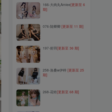
166-大肉丸Amiee
[更新至 6
期]
076-陆卿卿
[更新至 11 期]
076-陆卿卿
[更新至 11 期]
197-前羽
[更新至 36 期]
197-前羽
[更新至 36 期]
258-洛桑w伊梓
[更新至 25
期]
258-洛桑w伊梓
[更新至 25
期]
268-花铃
[更新至 68 期]
268-花铃
[更新至 68 期]
086-白露bululu
[更新至 2
期]