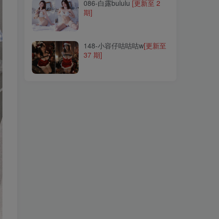
086-白露bululu
[更新至 2
期]
148-小容仔咕咕咕w
[更新至
37 期]
148-小容仔咕咕咕w
[更新至
37 期]