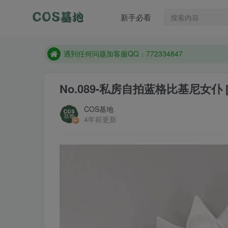
遇到任何问题加客服QQ：772334847
新手必看
防失联：百度搜索《一七天佳》，实时查看最新站点
客服售后QQ：772334847
遇到任何问题加客服QQ：772334847
防失联：百度搜索《一七天佳》，实时查看最新站点
No.089-私房自拍蓝格比基尼女仆 [
COS基地
4年前更新