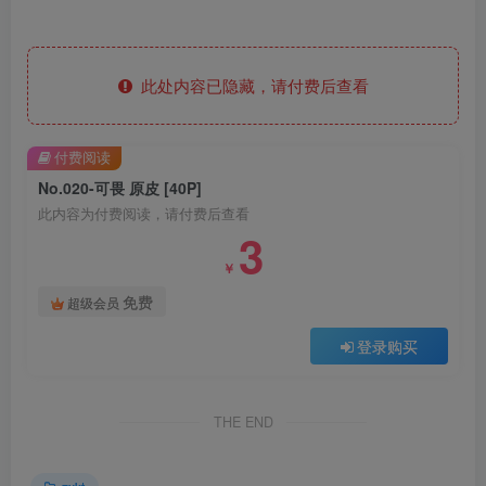
此处内容已隐藏，请付费后查看
付费阅读
No.020-可畏 原皮 [40P]
此内容为付费阅读，请付费后查看
3
￥
免费
超级会员
登录购买
THE END