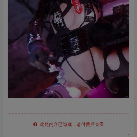
此处内容已隐藏，请付费后查看