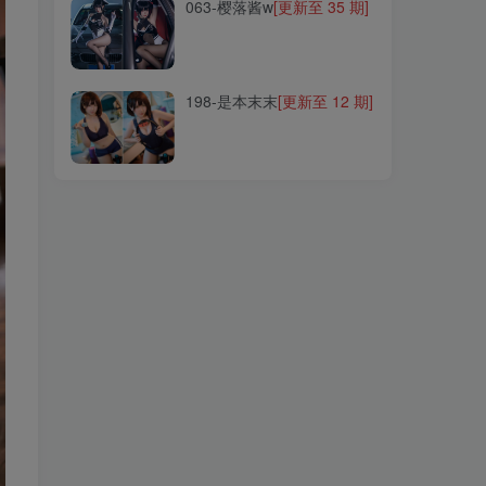
063-樱落酱w
[更新至 35 期]
198-是本末末
[更新至 12 期]
198-是本末末
[更新至 12 期]