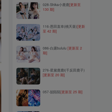
028-Shika小鹿鹿
[更新至
130 期]
116-恩田直幸(桃夭葵)
[更新
至 42 期]
116-恩田直幸(桃夭葵)
[更新
至 42 期]
086-白露bululu
[更新至 2
期]
086-白露bululu
[更新至 2
期]
276-星黛鹿鹿i(千反田鹿子)
[更新至 20 期]
276-星黛鹿鹿i(千反田鹿子)
[更新至 20 期]
057-韶陌陌
[更新至 25 期]
057-韶陌陌
[更新至 25 期]
063-樱落酱w
[更新至 35 期]