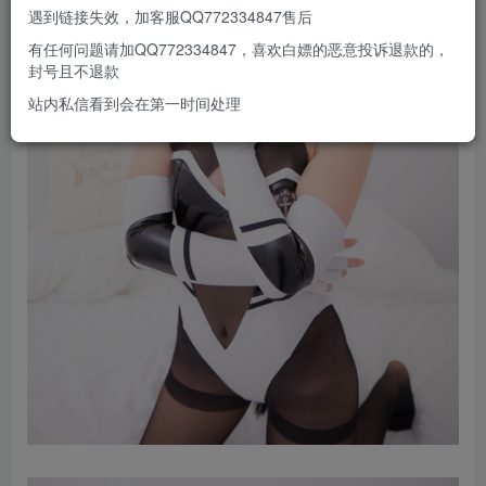
遇到链接失效，加客服QQ772334847售后
有任何问题请加QQ772334847，喜欢白嫖的恶意投诉退款的，
封号且不退款
站内私信看到会在第一时间处理