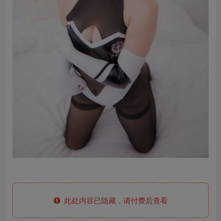
此处内容已隐藏，请付费后查看