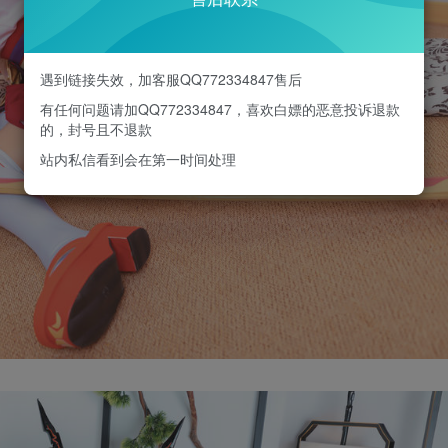
遇到链接失效，加客服QQ772334847售后
有任何问题请加QQ772334847，喜欢白嫖的恶意投诉退款
的，封号且不退款
站内私信看到会在第一时间处理