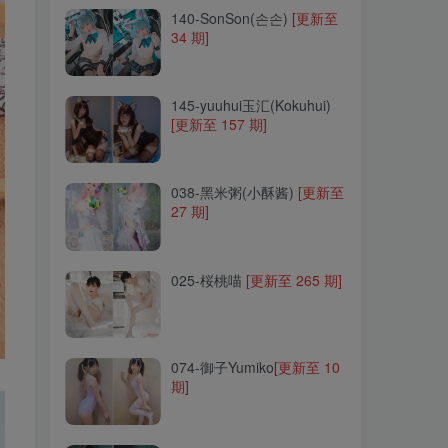
140-SonSon(손손)
[更新至
34 期]
145-yuuhui玉汇(Kokuhui)
[更新至 157 期]
145-yuuhui玉汇(Kokuhui)
[更新至 157 期]
038-黑米粥(小酥酱)
[更新至
27 期]
038-黑米粥(小酥酱)
[更新至
27 期]
025-桜桃喵
[更新至 265 期]
025-桜桃喵
[更新至 265 期]
074-御子Yumiko
[更新至 10
期]
074-御子Yumiko
[更新至 10
期]
276-星黛鹿鹿i(千反田鹿子)
[更新至 20 期]