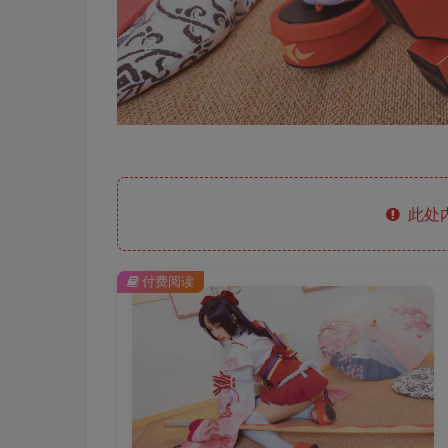
此处
付费阅读