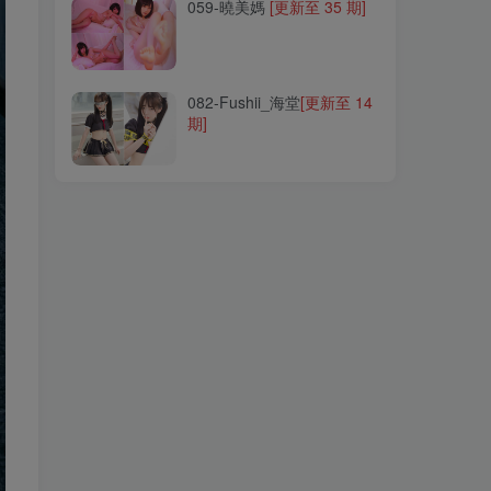
059-曉美媽
[更新至 35 期]
082-Fushii_海堂
[更新至 14
期]
082-Fushii_海堂
[更新至 14
期]