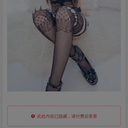
此处内容已隐藏，请付费后查看