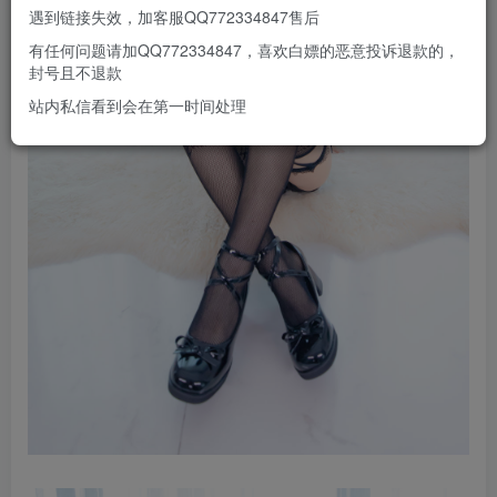
遇到链接失效，加客服QQ772334847售后
有任何问题请加QQ772334847，喜欢白嫖的恶意投诉退款的，
封号且不退款
站内私信看到会在第一时间处理