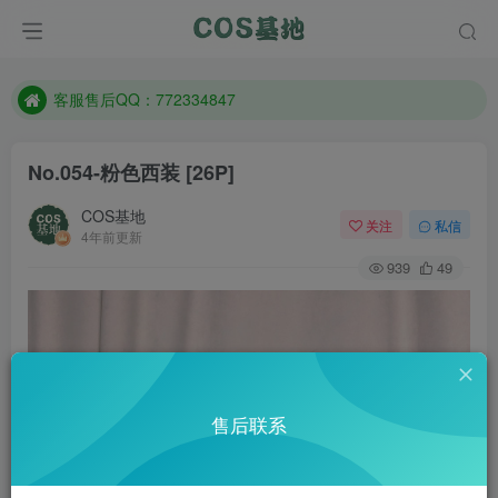
遇到任何问题加客服QQ：772334847
防失联：百度搜索《一七天佳》，实时查看最新站点。
客服售后QQ：772334847
遇到任何问题加客服QQ：772334847
No.054-粉色西装 [26P]
防失联：百度搜索《一七天佳》，实时查看最新站点。
COS基地
关注
私信
4年前更新
939
49
售后联系