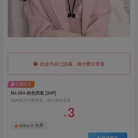
此处内容已隐藏，请付费后查看
付费阅读
No.054-粉色西装 [26P]
此内容为付费阅读，请付费后查看
3
￥
免费
超级会员
登录购买