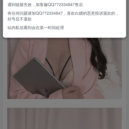
遇到链接失效，加客服QQ772334847售后
有任何问题请加QQ772334847，喜欢白嫖的恶意投诉退款的，
封号且不退款
站内私信看到会在第一时间处理