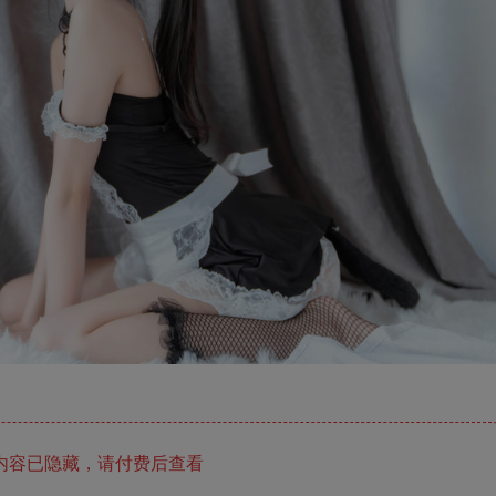
内容已隐藏，请付费后查看