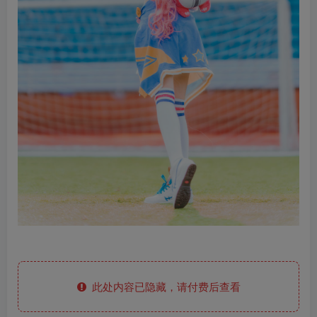
此处内容已隐藏，请付费后查看