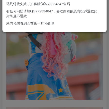
遇到链接失效，加客服QQ772334847售后
有任何问题请加QQ772334847，喜欢白嫖的恶意投诉退款的，
封号且不退款
站内私信看到会在第一时间处理